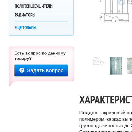
ПОЛОТЕНЦЕСУШИТЕЛИ
РАДИАТОРЫ
ЕЩЕ ТОВАРЫ
Есть вопрос по данному
товару?
Задать вопрос
ХАРАКТЕРИС
Поддон :
акриловый п
полимером, каркас вып
грузоподъемностью до 2