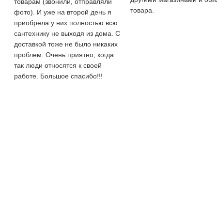
товарам (звонили, отправляли
товара.
фото). И уже на второй день я
приобрела у них полностью всю
сантехнику не выходя из дома. С
доставкой тоже не было никаких
проблем. Очень приятно, когда
так люди относятся к своей
работе. Большое спасибо!!!