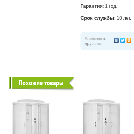
Гарантия
: 1 год.
Срок службы
: 10 лет.
Рассказать
друзьям:
Похожие товары