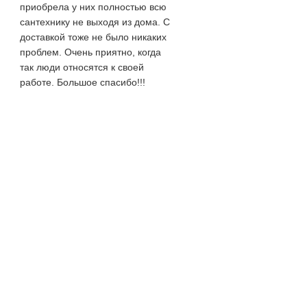
приобрела у них полностью всю
сантехнику не выходя из дома. С
доставкой тоже не было никаких
проблем. Очень приятно, когда
так люди относятся к своей
работе. Большое спасибо!!!