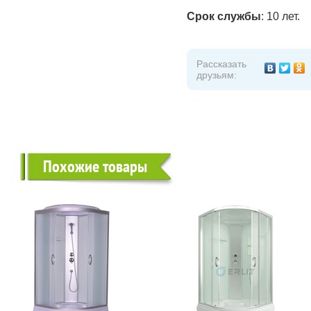
Срок службы
: 10 лет.
Рассказать
друзьям:
Похожие товары