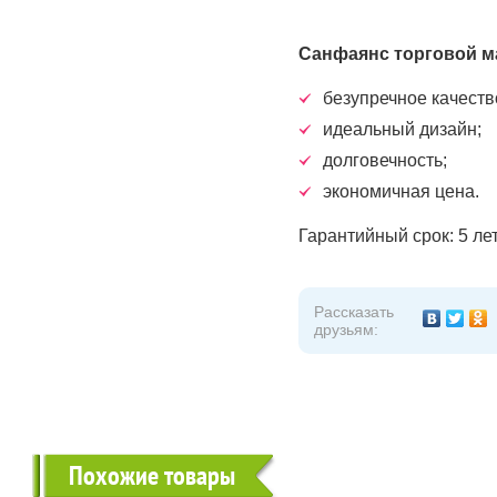
Санфаянс торговой м
безупречное качеств
идеальный дизайн;
долговечность;
экономичная цена.
Гарантийный срок: 5 ле
Рассказать
друзьям:
Похожие товары