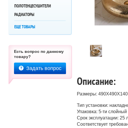
ПОЛОТЕНЦЕСУШИТЕЛИ
РАДИАТОРЫ
ЕЩЕ ТОВАРЫ
Есть вопрос по данному
товару?
Задать вопрос
Описание:
Размеры: 490Х490Х140
Тип установки: накладн
Упаковка: 5-ти слойный
Срок эксплуатации: 25 
Соответствует требова