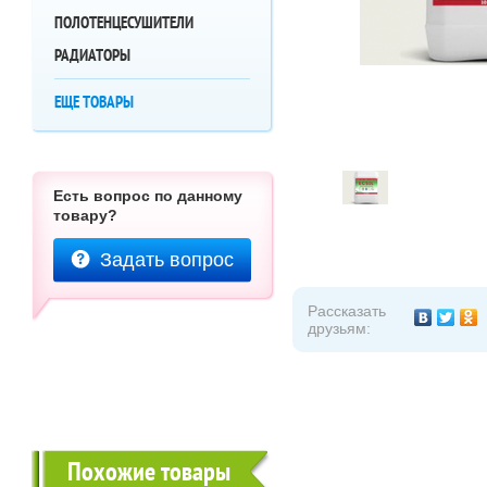
ПОЛОТЕНЦЕСУШИТЕЛИ
РАДИАТОРЫ
ЕЩЕ ТОВАРЫ
Есть вопрос по данному
товару?
Задать вопрос
Рассказать
друзьям:
Похожие товары