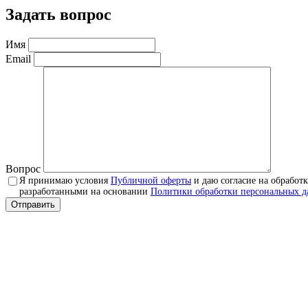
Задать вопрос
Имя
Email
Вопрос
Я принимаю условия
Публичной оферты
и даю согласие на обработ
разработанными на основании
Политики обработки персональных 