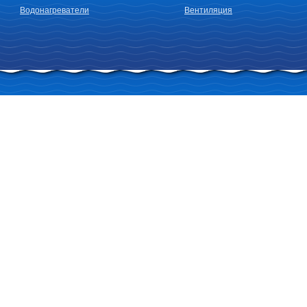
Водонагреватели
Вентиляция