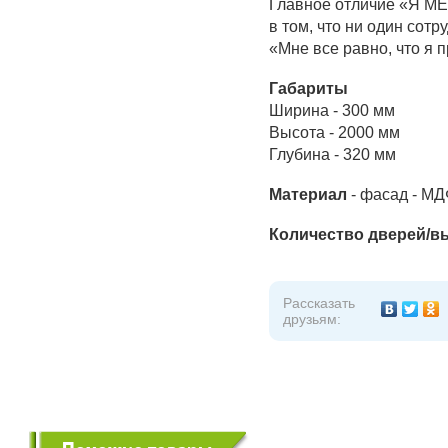
Главное отличие «Я МЕ
в том, что ни один сотр
«Мне все равно, что я 
Габариты
Ширина - 300 мм
Высота - 2000 мм
Глубина - 320 мм
Материал
- фасад - МД
Количество дверей/
Рассказать
друзьям: