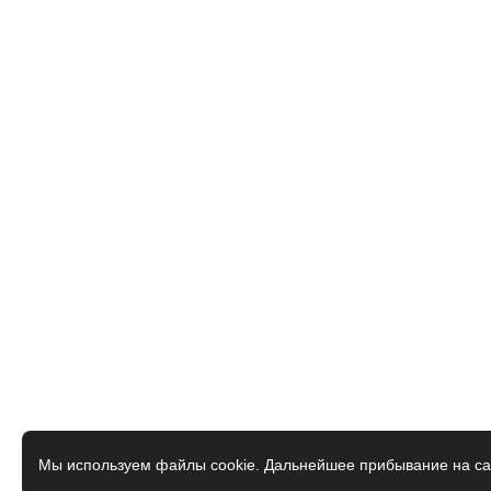
Мы используем файлы cookie. Дальнейшее прибывание на са