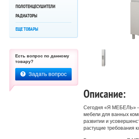
ПОЛОТЕНЦЕСУШИТЕЛИ
РАДИАТОРЫ
ЕЩЕ ТОВАРЫ
Есть вопрос по данному
товару?
Задать вопрос
Описание:
Сегодня «Я МЕБЕЛЬ» – 
мебели для ванных ком
развитии и усовершенс
растущие требования к