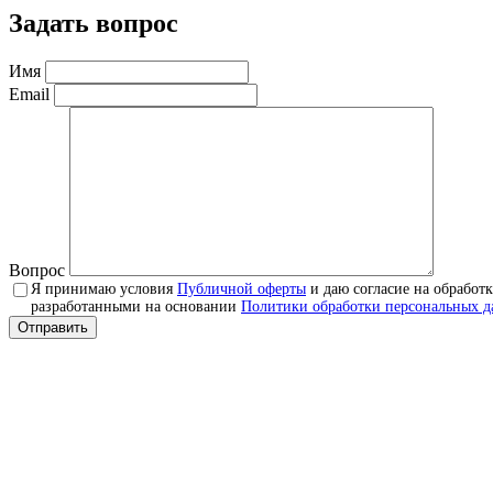
Задать вопрос
Имя
Email
Вопрос
Я принимаю условия
Публичной оферты
и даю согласие на обработ
разработанными на основании
Политики обработки персональных 