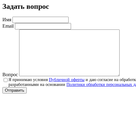
Задать вопрос
Имя
Email
Вопрос
Я принимаю условия
Публичной оферты
и даю согласие на обработ
разработанными на основании
Политики обработки персональных 