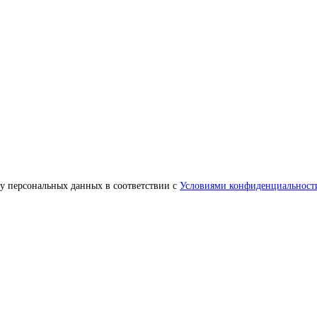
ку персональных данных в соответствии с
Условиями конфиденциальност