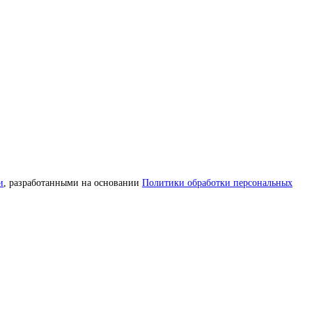
и
, разработанными на основании
Политики обработки персональных