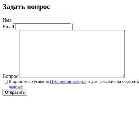
Задать вопрос
Имя
Email
Вопрос
Я принимаю условия
Публичной оферты
и даю согласие на обработ
данных