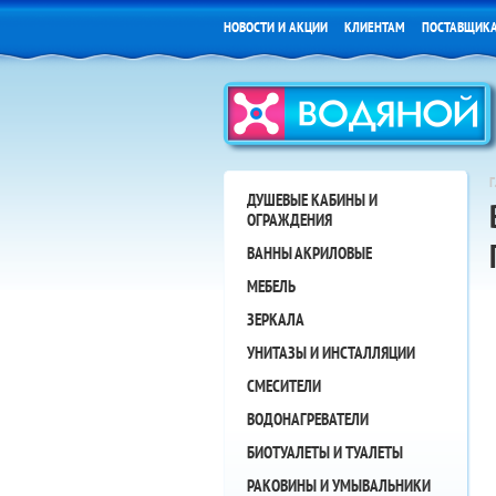
НОВОСТИ И АКЦИИ
КЛИЕНТАМ
ПОСТАВЩИК
ДУШЕВЫЕ КАБИНЫ И
ОГРАЖДЕНИЯ
ВАННЫ АКРИЛОВЫЕ
МЕБЕЛЬ
ЗЕРКАЛА
УНИТАЗЫ И ИНСТАЛЛЯЦИИ
СМЕСИТЕЛИ
ВОДОНАГРЕВАТЕЛИ
БИОТУАЛЕТЫ И ТУАЛЕТЫ
РАКОВИНЫ И УМЫВАЛЬНИКИ