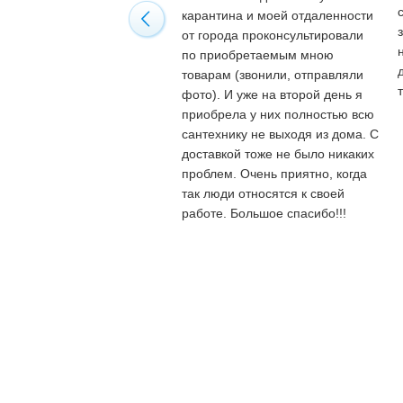
карантина и моей отдаленности
от города проконсультировали
по приобретаемым мною
товарам (звонили, отправляли
фото). И уже на второй день я
приобрела у них полностью всю
сантехнику не выходя из дома. С
доставкой тоже не было никаких
проблем. Очень приятно, когда
так люди относятся к своей
работе. Большое спасибо!!!