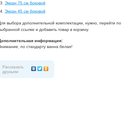
Экран 75 см боковой
Экран 45 см боковой
Для выбора дополнительной комплектации, нужно, перейти по
выбранной ссылке и добавить товар в корзину.
Дополнительная информация:
Внимание, по стандарту ванна белая!
Рассказать
друзьям: