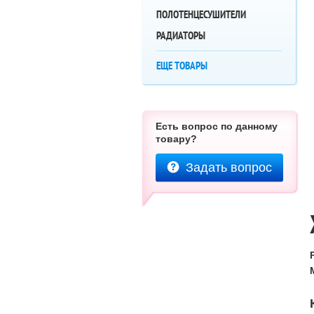
ПОЛОТЕНЦЕСУШИТЕЛИ
РАДИАТОРЫ
ЕЩЕ ТОВАРЫ
Есть вопрос по данному
товару?
Задать вопрос