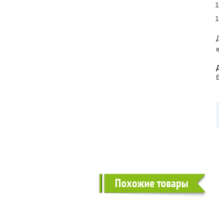
Похожие товары