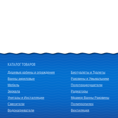
КАТАЛОГ ТОВАРОВ
Душевые кабины и ограждения
Биотуалеты и Туалеты
Ванны акриловые
Раковины и Умывальники
Мебель
Полотенцесушители
Зеркала
Радиаторы
Унитазы и Инсталляции
Мрамор Ванны Раковины
Смесители
Полипропилен
Водонагреватели
Вентиляция