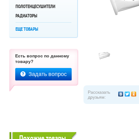
ПОЛОТЕНЦЕСУШИТЕЛИ
РАДИАТОРЫ
ЕЩЕ ТОВАРЫ
Есть вопрос по данному
товару?
Задать вопрос
Рассказать
друзьям:
Похожие товары