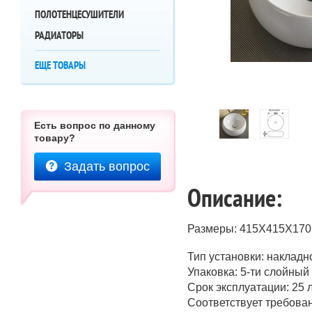
ПОЛОТЕНЦЕСУШИТЕЛИ
РАДИАТОРЫ
ЕЩЕ ТОВАРЫ
Есть вопрос по данному
товару?
Задать вопрос
Описание:
Размеры: 415Х415Х170
Тип установки: накладн
Упаковка: 5-ти слойный
Срок эксплуатации: 25 
Соответствует требова