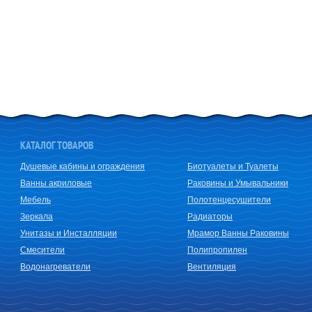
КАТАЛОГ ТОВАРОВ
Душевые кабины и ограждения
Биотуалеты и Туалеты
Ванны акриловые
Раковины и Умывальники
Мебель
Полотенцесушители
Зеркала
Радиаторы
Унитазы и Инсталляции
Мрамор Ванны Раковины
Смесители
Полипропилен
Водонагреватели
Вентиляция