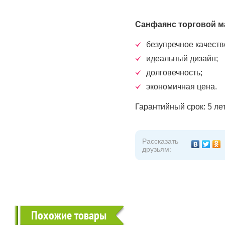
Санфаянс торговой м
безупречное качеств
идеальный дизайн;
долговечность;
экономичная цена.
Гарантийный срок: 5 ле
Рассказать
друзьям:
Похожие товары