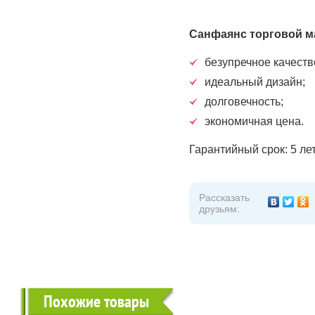
Санфаянс торговой м
безупречное качеств
идеальный дизайн;
долговечность;
экономичная цена.
Гарантийный срок: 5 ле
Рассказать
друзьям:
Похожие товары