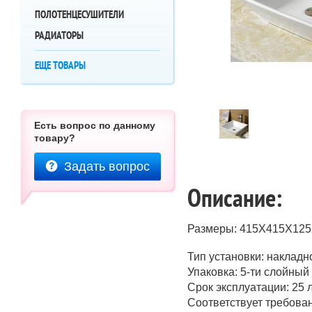
ПОЛОТЕНЦЕСУШИТЕЛИ
РАДИАТОРЫ
ЕЩЕ ТОВАРЫ
Есть вопрос по данному
товару?
Задать вопрос
Описание:
Размеры: 415Х415Х125
Тип установки: накладн
Упаковка: 5-ти слойный
Срок эксплуатации: 25 
Соответствует требова