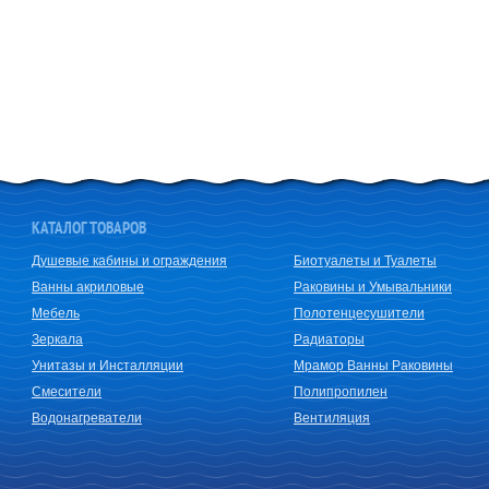
КАТАЛОГ ТОВАРОВ
Душевые кабины и ограждения
Биотуалеты и Туалеты
Ванны акриловые
Раковины и Умывальники
Мебель
Полотенцесушители
Зеркала
Радиаторы
Унитазы и Инсталляции
Мрамор Ванны Раковины
Смесители
Полипропилен
Водонагреватели
Вентиляция