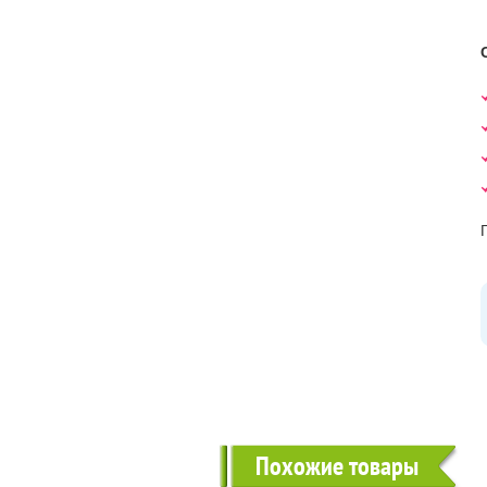
Похожие товары