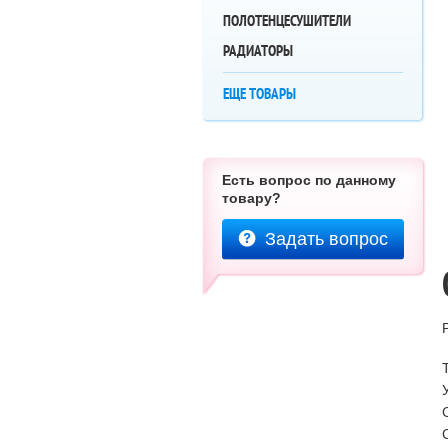
ПОЛОТЕНЦЕСУШИТЕЛИ
РАДИАТОРЫ
ЕЩЕ ТОВАРЫ
Есть вопрос по данному
товару?
Задать вопрос