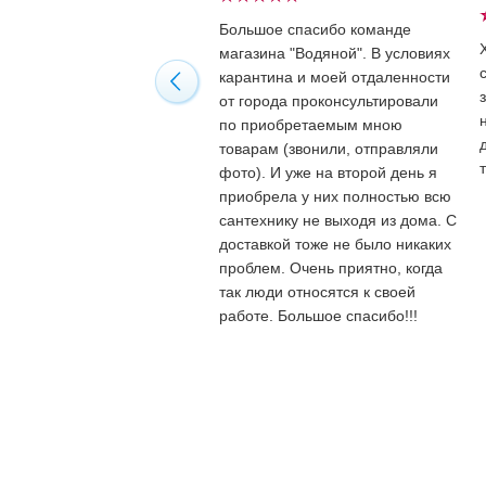
Большое спасибо команде
магазина "Водяной". В условиях
карантина и моей отдаленности
от города проконсультировали
по приобретаемым мною
товарам (звонили, отправляли
фото). И уже на второй день я
приобрела у них полностью всю
сантехнику не выходя из дома. С
доставкой тоже не было никаких
проблем. Очень приятно, когда
так люди относятся к своей
работе. Большое спасибо!!!