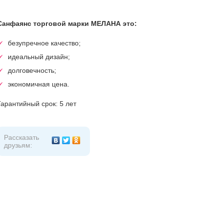
Санфаянс торговой марки МЕЛАНА это:
безупречное качество;
идеальный дизайн;
долговечность;
экономичная цена.
Гарантийный срок: 5 лет
Рассказать
друзьям: