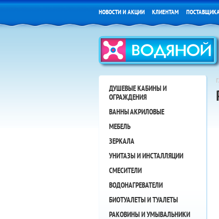
НОВОСТИ И АКЦИИ
КЛИЕНТАМ
ПОСТАВЩИК
ДУШЕВЫЕ КАБИНЫ И
ОГРАЖДЕНИЯ
ВАННЫ АКРИЛОВЫЕ
МЕБЕЛЬ
ЗЕРКАЛА
УНИТАЗЫ И ИНСТАЛЛЯЦИИ
СМЕСИТЕЛИ
ВОДОНАГРЕВАТЕЛИ
БИОТУАЛЕТЫ И ТУАЛЕТЫ
РАКОВИНЫ И УМЫВАЛЬНИКИ