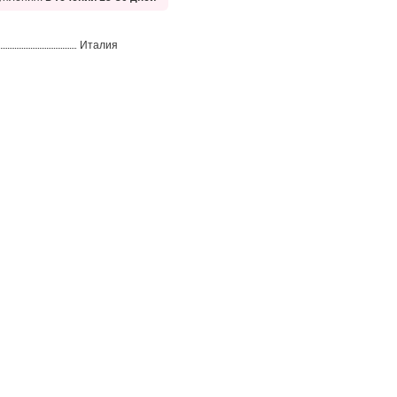
Италия