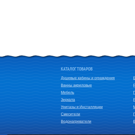
КАТАЛОГ ТОВАРОВ
Душевые кабины и ограждения
Ванны акриловые
Мебель
Зеркала
Унитазы и Инсталляции
Смесители
Водонагреватели