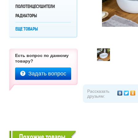
ПОЛОТЕНЦЕСУШИТЕЛИ
РАДИАТОРЫ
ЕЩЕ ТОВАРЫ
Есть вопрос по данному
товару?
Задать вопрос
Рассказать
друзьям:
Похожие товары