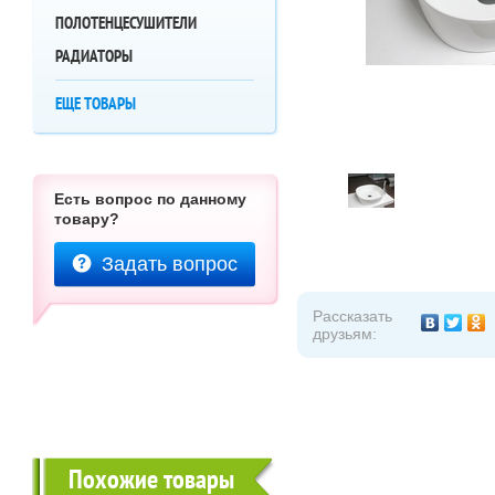
ПОЛОТЕНЦЕСУШИТЕЛИ
РАДИАТОРЫ
ЕЩЕ ТОВАРЫ
Есть вопрос по данному
товару?
Задать вопрос
Рассказать
друзьям:
Похожие товары