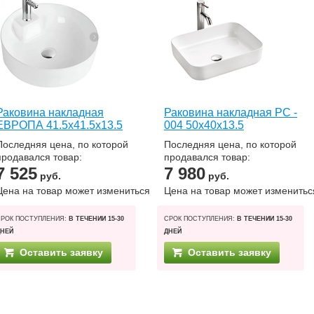
Раковина накладная
Раковина накладная РС -
ЕВРОПА 41.5х41.5х13.5
004 50х40х13.5
Последняя цена, по которой
Последняя цена, по которой
продавался товар:
продавался товар:
7 525
7 980
руб.
руб.
Цена на товар может измениться
Цена на товар может изменитьс
СРОК ПОСТУПЛЕНИЯ:
В ТЕЧЕНИИ 15-30
СРОК ПОСТУПЛЕНИЯ:
В ТЕЧЕНИИ 15-30
ДНЕЙ
ДНЕЙ
Оставить заявку
Оставить заявку