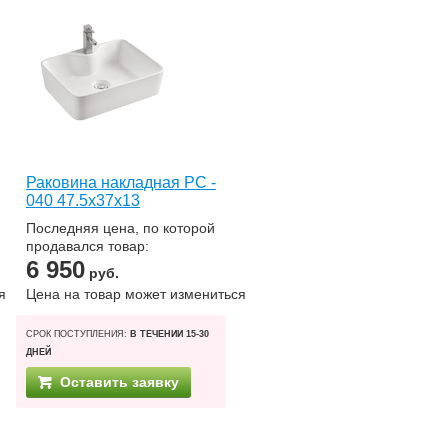
Раковина накладная РС -
040 47.5х37х13
Последняя цена, по которой
продавался товар:
6 950
руб.
я
Цена на товар может измениться
СРОК ПОСТУПЛЕНИЯ:
В ТЕЧЕНИИ 15-30
ДНЕЙ
Оставить заявку