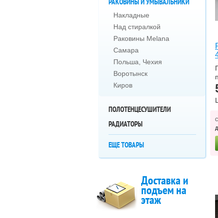
РАКОВИНЫ И УМЫВАЛЬНИКИ
Накладные
Над стиралкой
Раковины Melana
Самара
Польша, Чехия
Воротынск
Киров
ПОЛОТЕНЦЕСУШИТЕЛИ
РАДИАТОРЫ
ЕЩЕ ТОВАРЫ
Доставка и
подъем на
этаж