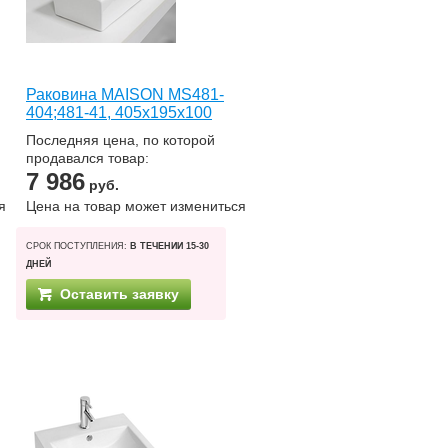
Раковина MAISON MS481-
404;481-41, 405x195x100
Последняя цена, по которой
продавался товар:
7 986
руб.
я
Цена на товар может измениться
СРОК ПОСТУПЛЕНИЯ:
В ТЕЧЕНИИ 15-30
ДНЕЙ
Оставить заявку