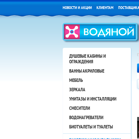
НОВОСТИ И АКЦИИ
КЛИЕНТАМ
ПОСТАВЩИК
ДУШЕВЫЕ КАБИНЫ И
ОГРАЖДЕНИЯ
ВАННЫ АКРИЛОВЫЕ
МЕБЕЛЬ
ЗЕРКАЛА
УНИТАЗЫ И ИНСТАЛЛЯЦИИ
СМЕСИТЕЛИ
ВОДОНАГРЕВАТЕЛИ
БИОТУАЛЕТЫ И ТУАЛЕТЫ