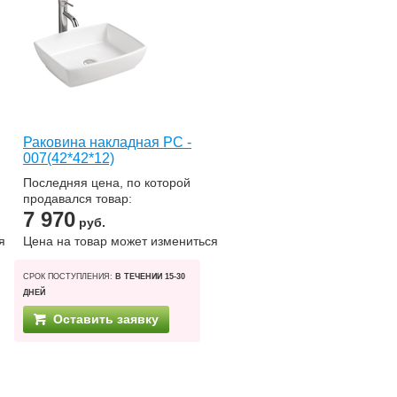
Раковина накладная РС -
007(42*42*12)
Последняя цена, по которой
продавался товар:
7 970
руб.
я
Цена на товар может измениться
СРОК ПОСТУПЛЕНИЯ:
В ТЕЧЕНИИ 15-30
ДНЕЙ
Оставить заявку