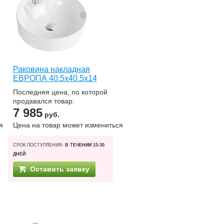
Раковина накладная
ЕВРОПА 40.5х40.5х14
Последняя цена, по которой
продавался товар:
7 985
руб.
я
Цена на товар может измениться
СРОК ПОСТУПЛЕНИЯ:
В ТЕЧЕНИИ 15-30
ДНЕЙ
Оставить заявку