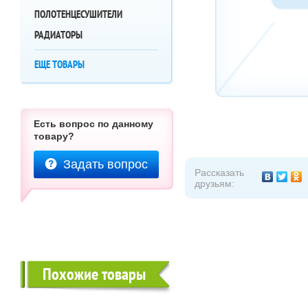
ПОЛОТЕНЦЕСУШИТЕЛИ
РАДИАТОРЫ
ЕЩЕ ТОВАРЫ
Есть вопрос по данному
товару?
Задать вопрос
Рассказать
друзьям:
Похожие товары