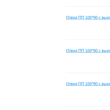
Отвод ПП 100*90 с вых
Отвод ПП 100*90 с вых
Отвод ПП 100*90 с вых