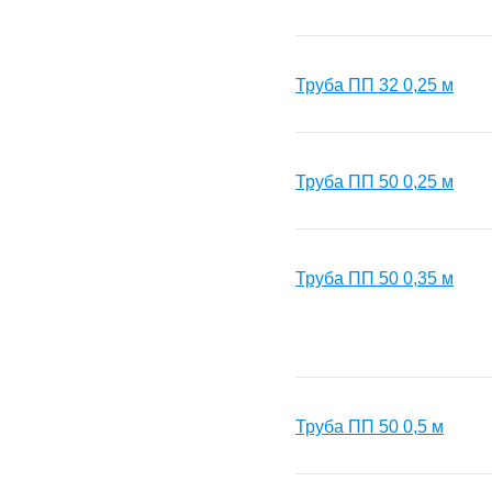
Труба ПП 32 0,25 м
Труба ПП 50 0,25 м
Труба ПП 50 0,35 м
Труба ПП 50 0,5 м