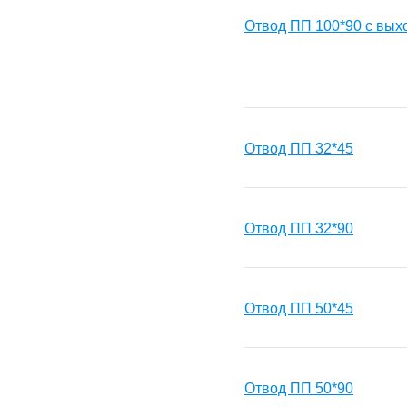
Отвод ПП 100*90 с выхо
Отвод ПП 32*45
Отвод ПП 32*90
Отвод ПП 50*45
Отвод ПП 50*90