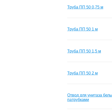
Труба ПП 50 0,75 м
Труба ПП 50 1 м
Труба ПП 50 1,5 м
Труба ПП 50 2 м
Отвод для унитаза бел
патрубками