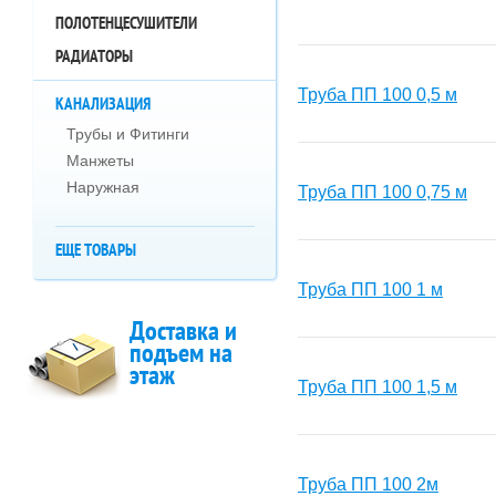
ПОЛОТЕНЦЕСУШИТЕЛИ
РАДИАТОРЫ
Труба ПП 100 0,5 м
КАНАЛИЗАЦИЯ
Трубы и Фитинги
Манжеты
Наружная
Труба ПП 100 0,75 м
ЕЩЕ ТОВАРЫ
Труба ПП 100 1 м
Доставка и
подъем на
этаж
Труба ПП 100 1,5 м
Труба ПП 100 2м