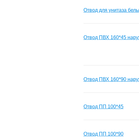
Отвод для унитаза бел
Отвод ПВХ 160*45 нар
Отвод ПВХ 160*90 нар
Отвод ПП 100*45
Отвод ПП 100*90