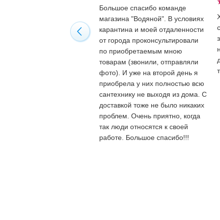
Большое спасибо команде
магазина "Водяной". В условиях
карантина и моей отдаленности
от города проконсультировали
по приобретаемым мною
товарам (звонили, отправляли
фото). И уже на второй день я
приобрела у них полностью всю
сантехнику не выходя из дома. С
доставкой тоже не было никаких
проблем. Очень приятно, когда
так люди относятся к своей
работе. Большое спасибо!!!