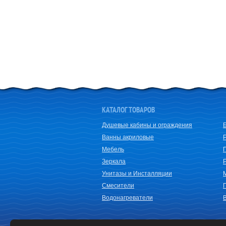
КАТАЛОГ ТОВАРОВ
Душевые кабины и ограждения
Ванны акриловые
Мебель
Зеркала
Унитазы и Инсталляции
Смесители
Водонагреватели