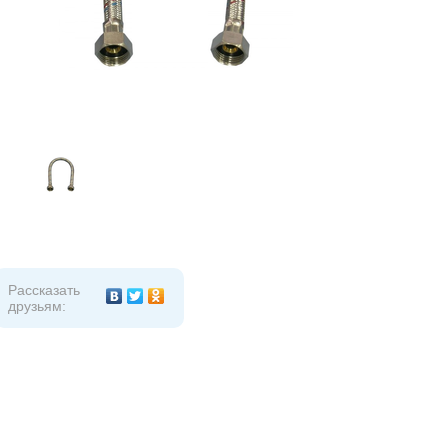
Рассказать
друзьям: