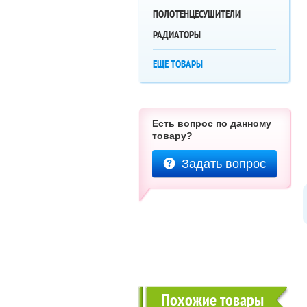
ПОЛОТЕНЦЕСУШИТЕЛИ
РАДИАТОРЫ
ЕЩЕ ТОВАРЫ
Есть вопрос по данному
товару?
Задать вопрос
Похожие товары