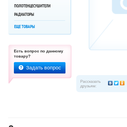
ПОЛОТЕНЦЕСУШИТЕЛИ
РАДИАТОРЫ
ЕЩЕ ТОВАРЫ
Есть вопрос по данному
товару?
Задать вопрос
Рассказать
друзьям: