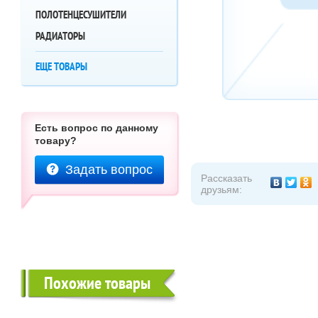
ПОЛОТЕНЦЕСУШИТЕЛИ
РАДИАТОРЫ
ЕЩЕ ТОВАРЫ
Есть вопрос по данному
товару?
Задать вопрос
Рассказать
друзьям:
Похожие товары