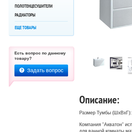
ПОЛОТЕНЦЕСУШИТЕЛИ
РАДИАТОРЫ
ЕЩЕ ТОВАРЫ
Есть вопрос по данному
товару?
Задать вопрос
Описание:
Размер Тумбы (ШхВхГ):
Компания "Акватон" ис
для ванной комнаты м