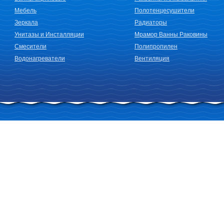
Мебель
Полотенцесушители
Зеркала
Радиаторы
Унитазы и Инсталляции
Мрамор Ванны Раковины
Смесители
Полипропилен
Водонагреватели
Вентиляция