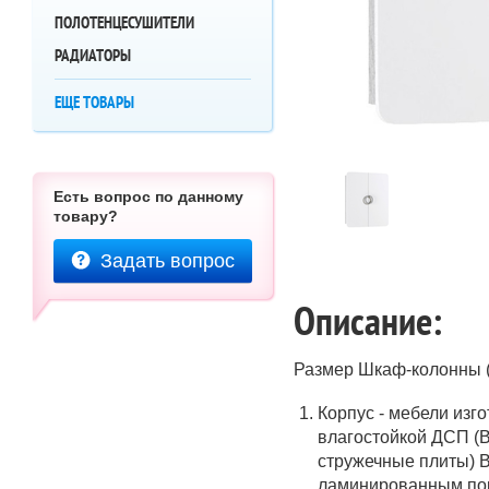
ПОЛОТЕНЦЕСУШИТЕЛИ
РАДИАТОРЫ
ЕЩЕ ТОВАРЫ
Есть вопрос по данному
товару?
Задать вопрос
Описание:
Размер Шкаф-колонны (
Корпус - мебели изг
влагостойкой ДСП (В
стружечные плиты) 
ламинированным по