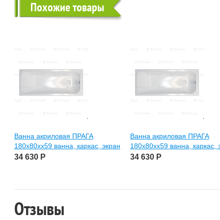
Похожие товары
Ванна акриловая ПРАГА
Ванна акриловая ПРАГА
180х80хх59 ванна, каркас, экран
180х80хх59 ванна, каркас, 
34 630
Р
34 630
Р
Отзывы