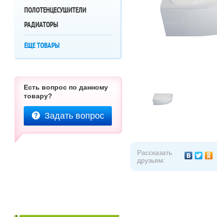
ПОЛОТЕНЦЕСУШИТЕЛИ
РАДИАТОРЫ
ЕЩЕ ТОВАРЫ
Есть вопрос по данному
товару?
Задать вопрос
Рассказать
друзьям: