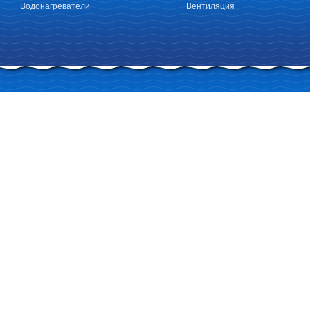
Водонагреватели
Вентиляция