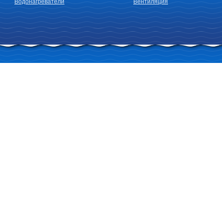
Водонагреватели
Вентиляция