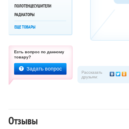
ПОЛОТЕНЦЕСУШИТЕЛИ
РАДИАТОРЫ
ЕЩЕ ТОВАРЫ
Есть вопрос по данному
товару?
Задать вопрос
Рассказать
друзьям:
Отзывы