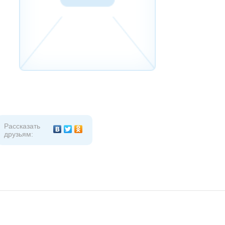
Рассказать
друзьям: