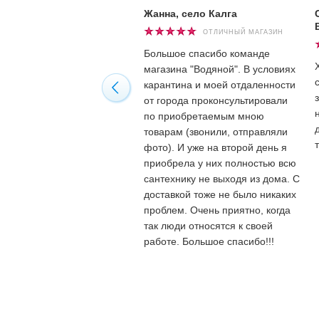
Жанна, село Калга
ОТЛИЧНЫЙ МАГАЗИН
Большое спасибо команде
магазина "Водяной". В условиях
карантина и моей отдаленности
от города проконсультировали
по приобретаемым мною
товарам (звонили, отправляли
фото). И уже на второй день я
приобрела у них полностью всю
сантехнику не выходя из дома. С
доставкой тоже не было никаких
проблем. Очень приятно, когда
так люди относятся к своей
работе. Большое спасибо!!!