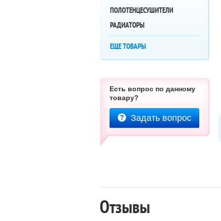
ПОЛОТЕНЦЕСУШИТЕЛИ
РАДИАТОРЫ
ЕЩЕ ТОВАРЫ
Есть вопрос по данному
товару?
Задать вопрос
Отзывы