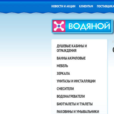
НОВОСТИ И АКЦИИ
КЛИЕНТАМ
ПОСТАВЩИК
ДУШЕВЫЕ КАБИНЫ И
ОГРАЖДЕНИЯ
ВАННЫ АКРИЛОВЫЕ
МЕБЕЛЬ
ЗЕРКАЛА
УНИТАЗЫ И ИНСТАЛЛЯЦИИ
СМЕСИТЕЛИ
ВОДОНАГРЕВАТЕЛИ
БИОТУАЛЕТЫ И ТУАЛЕТЫ
РАКОВИНЫ И УМЫВАЛЬНИКИ