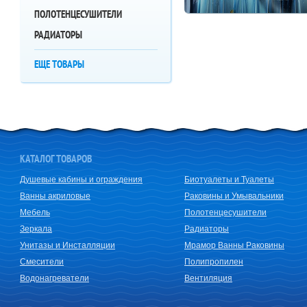
ПОЛОТЕНЦЕСУШИТЕЛИ
РАДИАТОРЫ
ЕЩЕ ТОВАРЫ
КАТАЛОГ ТОВАРОВ
Душевые кабины и ограждения
Биотуалеты и Туалеты
Ванны акриловые
Раковины и Умывальники
Мебель
Полотенцесушители
Зеркала
Радиаторы
Унитазы и Инсталляции
Мрамор Ванны Раковины
Смесители
Полипропилен
Водонагреватели
Вентиляция