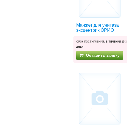
Манжет для унитаза
эксцентрик ОРИО
СРОК ПОСТУПЛЕНИЯ:
В ТЕЧЕНИИ 15-3
ДНЕЙ
Оставить заявку