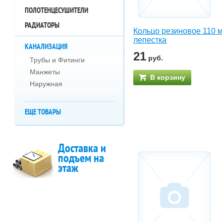
ПОЛОТЕНЦЕСУШИТЕЛИ
РАДИАТОРЫ
Кольцо резиновое 110 
лепестка
КАНАЛИЗАЦИЯ
21
руб.
Трубы и Фитинги
Манжеты
В корзину
Наружная
ЕЩЕ ТОВАРЫ
Доставка и
подъем на
этаж