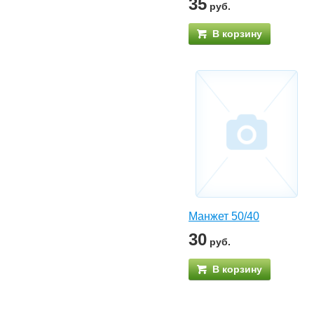
35
руб.
В корзину
Манжет 50/40
30
руб.
В корзину