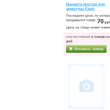
Манжета круглая для
арматуры Евро
Последняя цена, по котор
продавался товар:
70
ру
Цена на товар может изме
СРОК ПОСТУПЛЕНИЯ:
В ТЕЧЕНИИ 15-3
ДНЕЙ
Оставить заявку