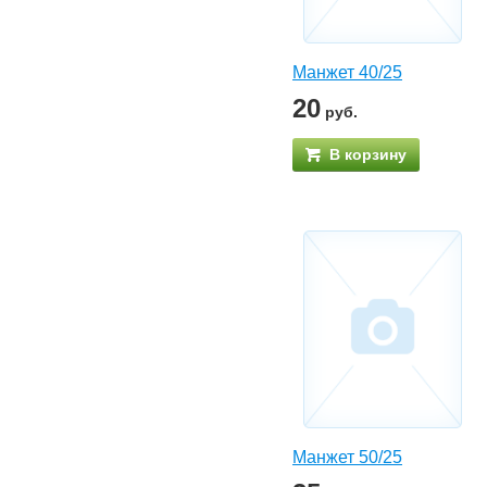
Манжет 40/25
20
руб.
В корзину
Манжет 50/25