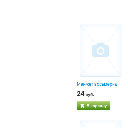
Манжет восьмерка
24
руб.
В корзину