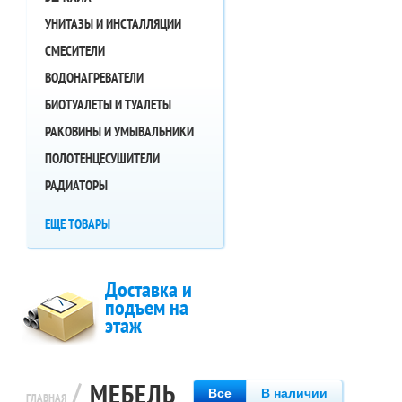
УНИТАЗЫ И ИНСТАЛЛЯЦИИ
СМЕСИТЕЛИ
ВОДОНАГРЕВАТЕЛИ
БИОТУАЛЕТЫ И ТУАЛЕТЫ
РАКОВИНЫ И УМЫВАЛЬНИКИ
ПОЛОТЕНЦЕСУШИТЕЛИ
РАДИАТОРЫ
ЕЩЕ ТОВАРЫ
Доставка и
подъем на
этаж
/
МЕБЕЛЬ
Все
В наличии
ГЛАВНАЯ