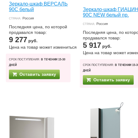
Зеркало-шкаф ВЕРСАЛЬ
90С белый
Зеркало-шкаф ГИАЦИ
90С NEW белый пр.
Россия
СТРАНА:
Россия
СТРАНА:
Последняя цена, по которой
продавался товар:
Последняя цена, по котор
9 277
продавался товар:
руб.
5 917
руб.
Цена на товар может измениться
Цена на товар может изме
СРОК ПОСТУПЛЕНИЯ:
В ТЕЧЕНИИ 15-30
ДНЕЙ
СРОК ПОСТУПЛЕНИЯ:
В ТЕЧЕНИИ 15-3
ДНЕЙ
Оставить заявку
Оставить заявку