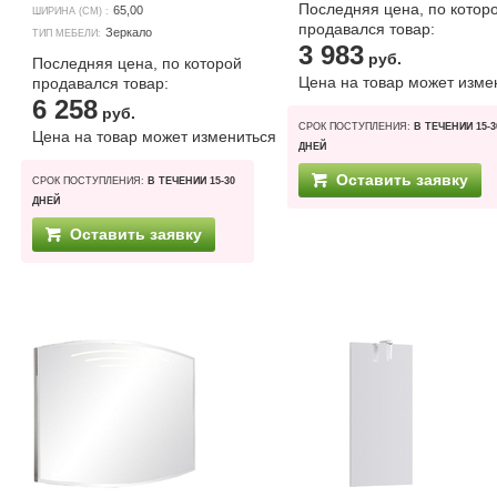
Последняя цена, по котор
65,00
ШИРИНА (СМ) :
продавался товар:
Зеркало
ТИП МЕБЕЛИ:
3 983
руб.
Последняя цена, по которой
Цена на товар может изме
продавался товар:
6 258
руб.
СРОК ПОСТУПЛЕНИЯ:
В ТЕЧЕНИИ 15-3
Цена на товар может измениться
ДНЕЙ
Оставить заявку
СРОК ПОСТУПЛЕНИЯ:
В ТЕЧЕНИИ 15-30
ДНЕЙ
Оставить заявку