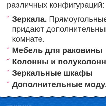
различных конфигураций:
Зеркала.
Прямоугольные
придают дополнительны
комнате.
Мебель для раковины
Колонны и полуколон
Зеркальные шкафы
Дополнительные моду