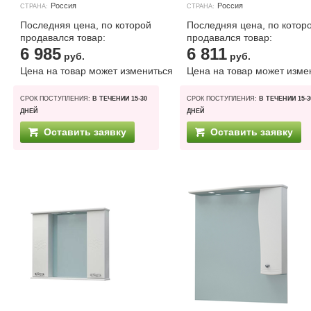
Россия
Россия
СТРАНА:
СТРАНА:
Последняя цена, по которой
Последняя цена, по котор
продавался товар:
продавался товар:
6 985
6 811
руб.
руб.
Цена на товар может измениться
Цена на товар может изме
СРОК ПОСТУПЛЕНИЯ:
В ТЕЧЕНИИ 15-30
СРОК ПОСТУПЛЕНИЯ:
В ТЕЧЕНИИ 15-3
ДНЕЙ
ДНЕЙ
Оставить заявку
Оставить заявку