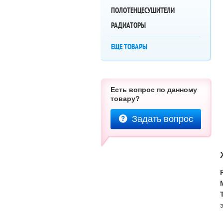
ПОЛОТЕНЦЕСУШИТЕЛИ
РАДИАТОРЫ
ЕЩЕ ТОВАРЫ
Есть вопрос по данному
товару?
Задать вопрос