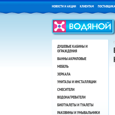
НОВОСТИ И АКЦИИ
КЛИЕНТАМ
ПОСТАВЩИК
ДУШЕВЫЕ КАБИНЫ И
ОГРАЖДЕНИЯ
ВАННЫ АКРИЛОВЫЕ
МЕБЕЛЬ
ЗЕРКАЛА
УНИТАЗЫ И ИНСТАЛЛЯЦИИ
СМЕСИТЕЛИ
ВОДОНАГРЕВАТЕЛИ
БИОТУАЛЕТЫ И ТУАЛЕТЫ
РАКОВИНЫ И УМЫВАЛЬНИКИ