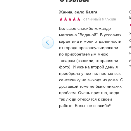
Жанна, село Калга
ОТЛИЧНЫЙ МАГАЗИН
Большое спасибо команде
магазина "Водяной". В условиях
карантина и моей отдаленности
от города проконсультировали
по приобретаемым мною
товарам (звонили, отправляли
фото). И уже на второй день я
приобрела у них полностью всю
сантехнику не выходя из дома. С
доставкой тоже не было никаких
проблем. Очень приятно, когда
так люди относятся к своей
работе. Большое спасибо!!!