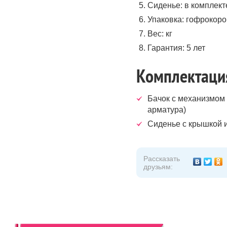
Сиденье: в комплект
Упаковка: гофрокоро
Вес: кг
Гарантия: 5 лет
Комплектация
Бачок с механизмом
арматура)
Сиденье с крышкой и
Рассказать
друзьям: