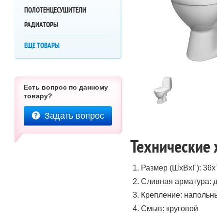
ПОЛОТЕНЦЕСУШИТЕЛИ
РАДИАТОРЫ
ЕЩЕ ТОВАРЫ
Есть вопрос по данному
товару?
Задать вопрос
Технические 
Размер (ШхВхГ): 36х
Сливная арматура: 
Крепление: напольн
Смыв: круговой