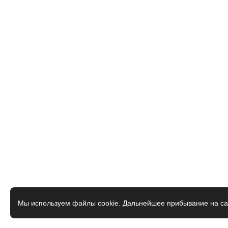
Мы используем файлы cookie. Дальнейшее прибывание на са