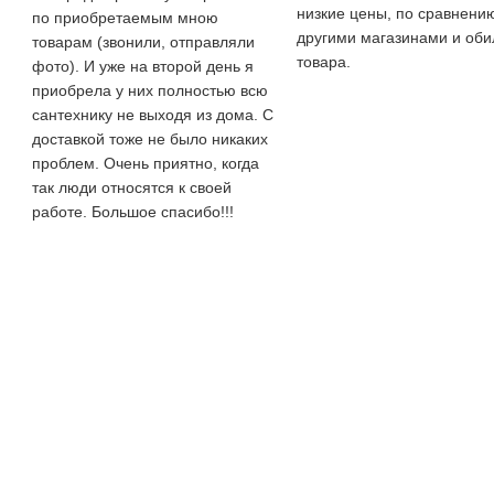
низкие цены, по сравнени
по приобретаемым мною
другими магазинами и оби
товарам (звонили, отправляли
товара.
фото). И уже на второй день я
приобрела у них полностью всю
сантехнику не выходя из дома. С
доставкой тоже не было никаких
проблем. Очень приятно, когда
так люди относятся к своей
работе. Большое спасибо!!!