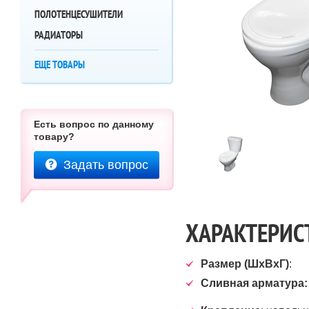
ПОЛОТЕНЦЕСУШИТЕЛИ
РАДИАТОРЫ
ЕЩЕ ТОВАРЫ
Есть вопрос по данному
товару?
Задать вопрос
ХАРАКТЕРИС
Размер (ШхВхГ)
:
Сливная арматура