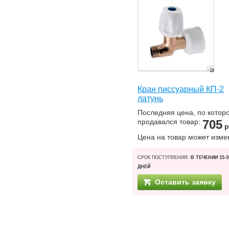
Кран писсуарный КП-2
латунь
Последняя цена, по котор
продавался товар:
705
р
Цена на товар может изме
СРОК ПОСТУПЛЕНИЯ:
В ТЕЧЕНИИ 15-3
ДНЕЙ
Оставить заявку