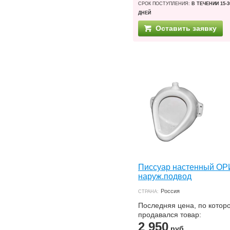
СРОК ПОСТУПЛЕНИЯ:
В ТЕЧЕНИИ 15-3
ДНЕЙ
Оставить заявку
Писсуар настенный О
наруж.подвод
Россия
СТРАНА:
Последняя цена, по котор
продавался товар:
2 950
руб.