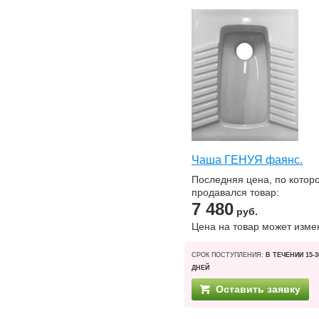
Чаша ГЕНУЯ фаянс.
Последняя цена, по котор
продавался товар:
7 480
руб.
Цена на товар может изме
СРОК ПОСТУПЛЕНИЯ:
В ТЕЧЕНИИ 15-3
ДНЕЙ
Оставить заявку