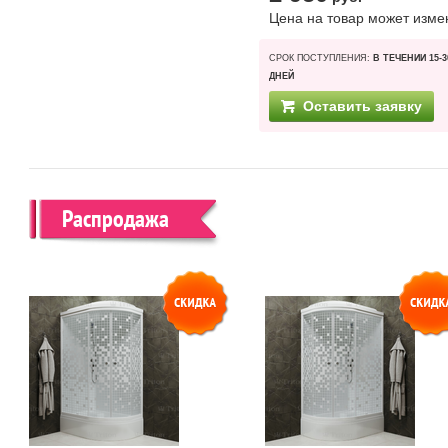
Цена на товар может изме
СРОК ПОСТУПЛЕНИЯ:
В ТЕЧЕНИИ 15-3
ДНЕЙ
Оставить заявку
Распродажа