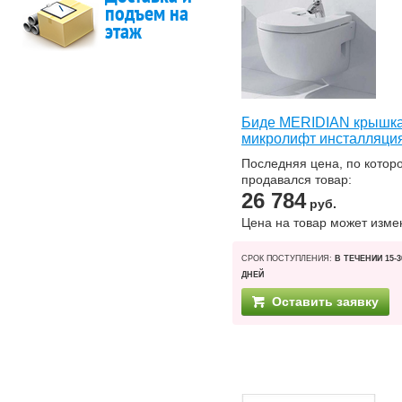
подъем на
этаж
Биде MERIDIAN крышк
микролифт инсталляци
Последняя цена, по котор
продавался товар:
26 784
руб.
Цена на товар может изме
СРОК ПОСТУПЛЕНИЯ:
В ТЕЧЕНИИ 15-3
ДНЕЙ
Оставить заявку