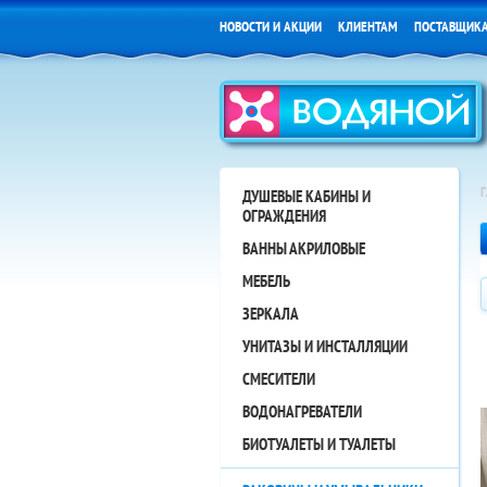
НОВОСТИ И АКЦИИ
КЛИЕНТАМ
ПОСТАВЩИК
ДУШЕВЫЕ КАБИНЫ И
ОГРАЖДЕНИЯ
ВАННЫ АКРИЛОВЫЕ
МЕБЕЛЬ
ЗЕРКАЛА
УНИТАЗЫ И ИНСТАЛЛЯЦИИ
СМЕСИТЕЛИ
ВОДОНАГРЕВАТЕЛИ
БИОТУАЛЕТЫ И ТУАЛЕТЫ