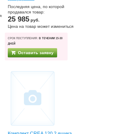
Последняя цена, по которой
продавался товар:
я
25 985
руб.
Цена на товар может измениться
СРОК ПОСТУПЛЕНИЯ:
В ТЕЧЕНИИ 15-30
ДНЕЙ
Оставить заявку
,
Комплект CREA 120 2 ящика,