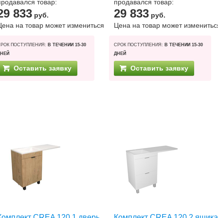
продавался товар:
продавался товар:
29 833
29 833
руб.
руб.
Цена на товар может измениться
Цена на товар может изменитьс
СРОК ПОСТУПЛЕНИЯ:
В ТЕЧЕНИИ 15-30
СРОК ПОСТУПЛЕНИЯ:
В ТЕЧЕНИИ 15-30
ДНЕЙ
ДНЕЙ
Оставить заявку
Оставить заявку
Комплект CREA 120 1 дверь,
Комплект CREA 120 2 ящика