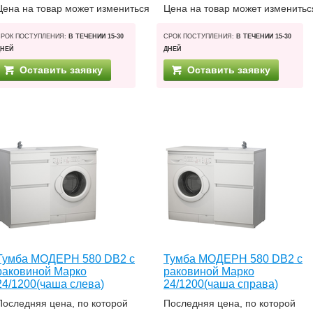
Цена на товар может измениться
Цена на товар может изменитьс
СРОК ПОСТУПЛЕНИЯ:
В ТЕЧЕНИИ 15-30
СРОК ПОСТУПЛЕНИЯ:
В ТЕЧЕНИИ 15-30
ДНЕЙ
ДНЕЙ
Оставить заявку
Оставить заявку
Тумба МОДЕРН 580 DB2 с
Тумба МОДЕРН 580 DB2 с
раковиной Марко
раковиной Марко
24/1200(чаша слева)
24/1200(чаша справа)
Последняя цена, по которой
Последняя цена, по которой