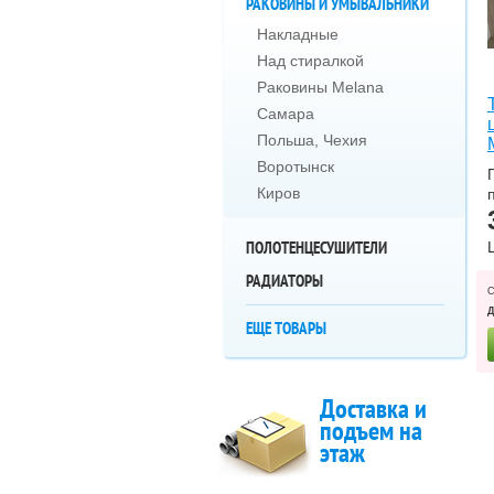
РАКОВИНЫ И УМЫВАЛЬНИКИ
Накладные
Над стиралкой
Раковины Melana
Самара
Польша, Чехия
Воротынск
Киров
ПОЛОТЕНЦЕСУШИТЕЛИ
РАДИАТОРЫ
ЕЩЕ ТОВАРЫ
Доставка и
подъем на
этаж