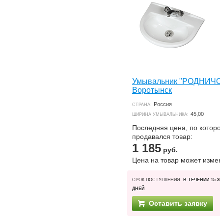
Умывальник "РОДНИЧ
Воротынск
Россия
СТРАНА:
45,00
ШИРИНА УМЫВАЛЬНИКА:
Последняя цена, по котор
продавался товар:
1 185
руб.
Цена на товар может изме
СРОК ПОСТУПЛЕНИЯ:
В ТЕЧЕНИИ 15-3
ДНЕЙ
Оставить заявку