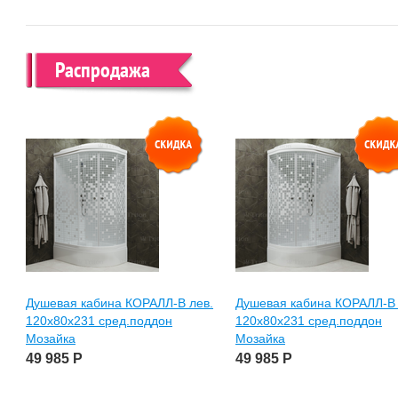
Распродажа
Душевая кабина КОРАЛЛ-В лев.
Душевая кабина КОРАЛЛ-В 
120х80х231 сред.поддон
120х80х231 сред.поддон
Мозайка
Мозайка
49 985
Р
49 985
Р