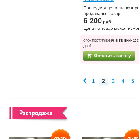
Последняя цена, по котор
продавался товар:
6 200
руб.
Цена на товар может изме
СРОК ПОСТУПЛЕНИЯ:
В ТЕЧЕНИИ 15-3
ДНЕЙ
Оставить заявку
1
2
3
4
5
Распродажа