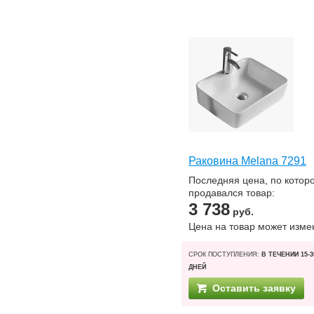
Раковина Melana 7291
Последняя цена, по котор
продавался товар:
3 738
руб.
Цена на товар может изме
СРОК ПОСТУПЛЕНИЯ:
В ТЕЧЕНИИ 15-3
ДНЕЙ
Оставить заявку