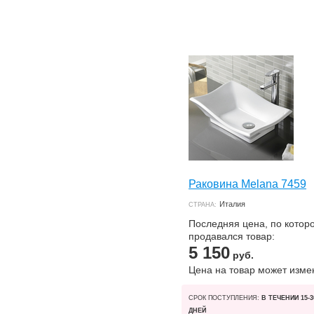
Раковина Melana 7459
Италия
СТРАНА:
Последняя цена, по котор
продавался товар:
5 150
руб.
Цена на товар может изме
СРОК ПОСТУПЛЕНИЯ:
В ТЕЧЕНИИ 15-3
ДНЕЙ