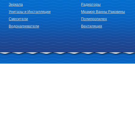
Зеркала
Радиаторы
Унитазы и Инсталляции
Мрамор Ванны Раковины
Смесители
Полипропилен
Водонагреватели
Вентиляция