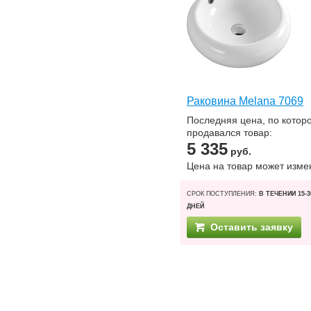
Раковина Melana 7069
Последняя цена, по котор
продавался товар:
5 335
руб.
Цена на товар может изме
СРОК ПОСТУПЛЕНИЯ:
В ТЕЧЕНИИ 15-3
ДНЕЙ
Оставить заявку