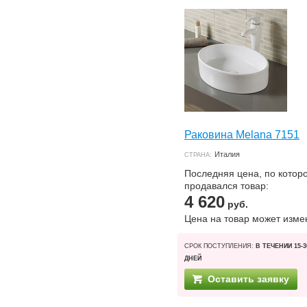
Раковина Melana 7151
Италия
СТРАНА:
Последняя цена, по котор
продавался товар:
4 620
руб.
Цена на товар может изме
СРОК ПОСТУПЛЕНИЯ:
В ТЕЧЕНИИ 15-3
ДНЕЙ
Оставить заявку