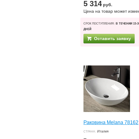
5 314
руб.
Цена на товар может изме
СРОК ПОСТУПЛЕНИЯ:
В ТЕЧЕНИИ 15-3
ДНЕЙ
Оставить заявку
Раковина Melana 78162
Италия
СТРАНА: