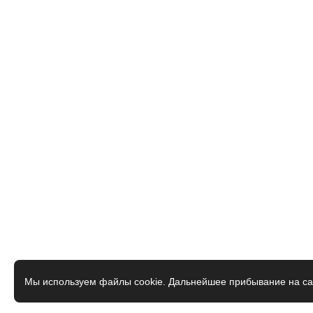
Мы используем файлы cookie. Дальнейшее прибывание на са