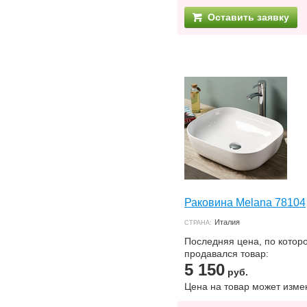
Оставить заявку
Раковина Melana 78104
Италия
СТРАНА:
Последняя цена, по котор
продавался товар:
5 150
руб.
Цена на товар может изме