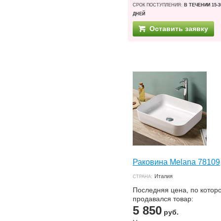
СРОК ПОСТУПЛЕНИЯ:
В ТЕЧЕНИИ 15-3
ДНЕЙ
Оставить заявку
Раковина Melana 78109
Италия
СТРАНА:
Последняя цена, по котор
продавался товар:
5 850
руб.