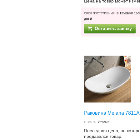
Цена на товар может изме
СРОК ПОСТУПЛЕНИЯ:
В ТЕЧЕНИИ 15-3
ДНЕЙ
Оставить заявку
Раковина Melana 7811А
Италия
СТРАНА:
Последняя цена, по котор
продавался товар: