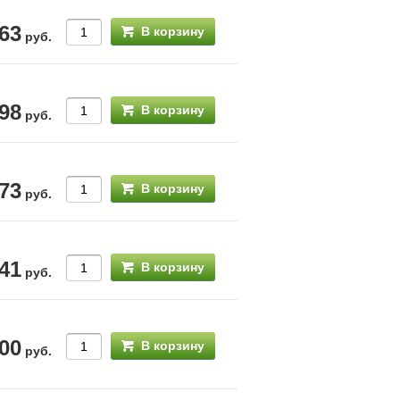
63
В корзину
руб.
98
В корзину
руб.
73
В корзину
руб.
41
В корзину
руб.
200
В корзину
руб.