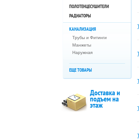
ПОЛОТЕНЦЕСУШИТЕЛИ
РАДИАТОРЫ
КАНАЛИЗАЦИЯ
Трубы и Фитинги
Манжеты
Наружная
ЕЩЕ ТОВАРЫ
Доставка и
подъем на
этаж