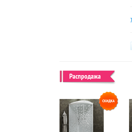
Распродажа