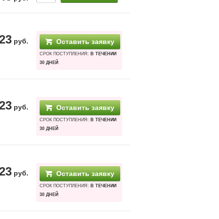
23
руб.
Оставить заявку
СРОК ПОСТУПЛЕНИЯ:
В ТЕЧЕНИИ
30 ДНЕЙ
23
руб.
Оставить заявку
СРОК ПОСТУПЛЕНИЯ:
В ТЕЧЕНИИ
30 ДНЕЙ
23
руб.
Оставить заявку
СРОК ПОСТУПЛЕНИЯ:
В ТЕЧЕНИИ
30 ДНЕЙ