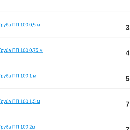
Труба ПП 100 0,5 м
3
Труба ПП 100 0,75 м
4
Труба ПП 100 1 м
5
Труба ПП 100 1,5 м
7
Труба ПП 100 2м
7