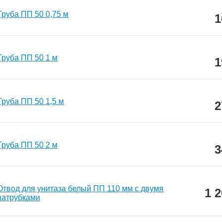
Труба ПП 50 0,75 м
1
Труба ПП 50 1 м
1
Труба ПП 50 1,5 м
2
Труба ПП 50 2 м
3
Отвод для унитаза белый ПП 110 мм с двумя
1 
патрубками