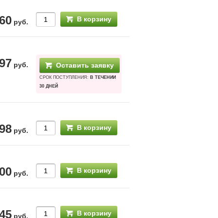
60
В корзину
руб.
97
руб.
Оставить заявку
СРОК ПОСТУПЛЕНИЯ:
В ТЕЧЕНИИ
30 ДНЕЙ
98
В корзину
руб.
00
В корзину
руб.
45
В корзину
руб.