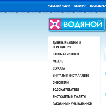
НОВОСТИ И АКЦИИ
КЛИЕНТАМ
ПОСТАВЩИК
ДУШЕВЫЕ КАБИНЫ И
ОГРАЖДЕНИЯ
ВАННЫ АКРИЛОВЫЕ
МЕБЕЛЬ
ЗЕРКАЛА
УНИТАЗЫ И ИНСТАЛЛЯЦИИ
СМЕСИТЕЛИ
ВОДОНАГРЕВАТЕЛИ
БИОТУАЛЕТЫ И ТУАЛЕТЫ
РАКОВИНЫ И УМЫВАЛЬНИКИ