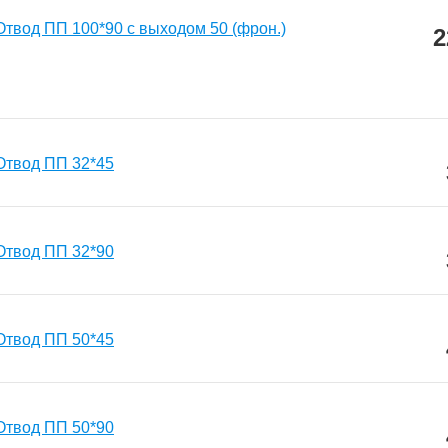
Отвод ПП 100*90 с выходом 50 (фрон.)
2
Отвод ПП 32*45
Отвод ПП 32*90
Отвод ПП 50*45
Отвод ПП 50*90