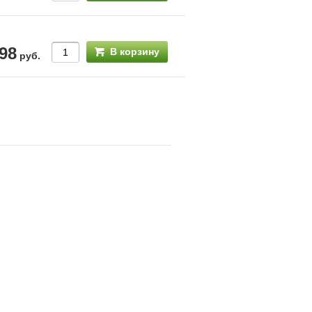
98
В корзину
руб.