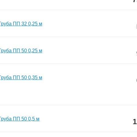
Труба ПП 32 0,25 м
Труба ПП 50 0,25 м
Труба ПП 50 0,35 м
Труба ПП 50 0,5 м
1