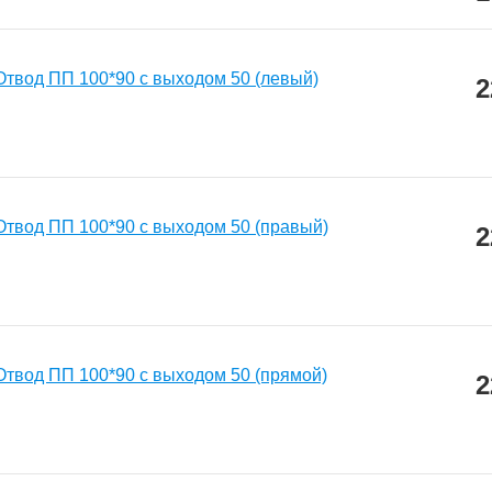
Отвод ПП 100*90 с выходом 50 (левый)
2
Отвод ПП 100*90 с выходом 50 (правый)
2
Отвод ПП 100*90 с выходом 50 (прямой)
2